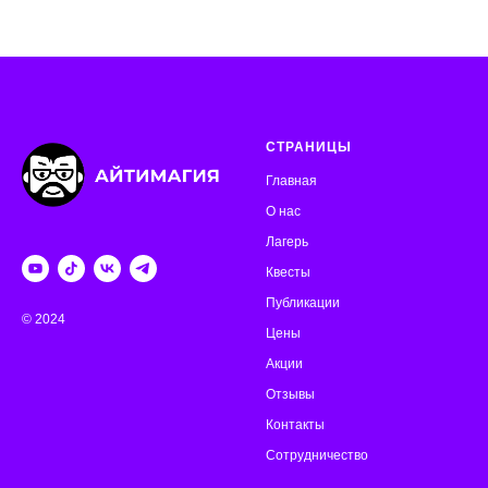
СТРАНИЦЫ
Главная
О нас
Лагерь
Квесты
Публикации
© 2024
Цены
Акции
Отзывы
Контакты
Сотрудничество