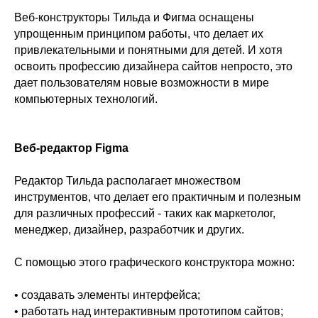
Веб-конструкторы Тильда и Фигма оснащены
упрощенным принципом работы, что делает их
привлекательными и понятными для детей. И хотя
освоить профессию дизайнера сайтов непросто, это
дает пользователям новые возможности в мире
компьютерных технологий.
Веб-редактор Figma
Редактор Тильда располагает множеством
инструментов, что делает его практичным и полезным
для различных профессий - таких как маркетолог,
менеджер, дизайнер, разработчик и других.
С помощью этого графического конструктора можно:
• создавать элементы интерфейса;
• работать над интерактивным прототипом сайтов;