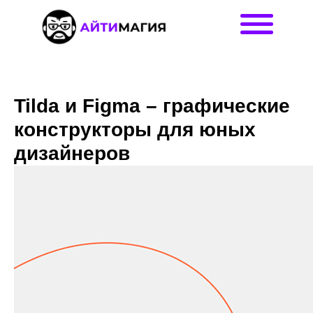
Tilda и Figma – графические
конструкторы для юных
дизайнеров