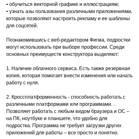
• обучиться векторной графике и иллюстрациям;
• узнать азы пользования различными приложениями,
которые позволяют настроить рекламу и ее шаблоны
для соцсетей.
Познакомившись с веб-редактором Фигма, подростки
могут использовать при выборе профессии. Среди
основных преимуществ конструктора выделяют:
1. Наличие облачного сервиса. Есть также резервная
копия, которая помогает внести изменения или начать
работу с нуля.
2. Кроссплатформенность - способность работать с
различными платформами или программами. .
Позволяет работать с любым видом браузера и ОС –
на ПК, ноутбуке и планшете, что удобно для
подростка. Программа не требует загрузки других
приложений для работы – все просто и понятно.