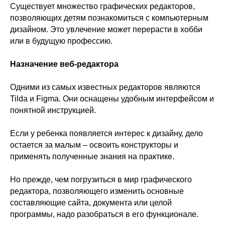
Существует множество графических редакторов,
позволяющих детям познакомиться с компьютерным
дизайном. Это увлечение может перерасти в хобби
или в будущую профессию.
Назначение веб-редактора
Одними из самых известных редакторов являются
Tilda и Figma. Они оснащены удобным интерфейсом и
понятной инструкцией.
Если у ребенка появляется интерес к дизайну, дело
остается за малым – освоить конструкторы и
применять полученные знания на практике.
Но прежде, чем погрузиться в мир графического
редактора, позволяющего изменить основные
составляющие сайта, документа или целой
программы, надо разобраться в его функционале.