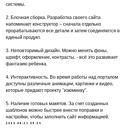
системы.
2. Блочная сборка. Разработка своего сайта
напоминает конструктор – сначала отдельно
прорабатываются все детали и затем соединяются в
единый продукт.
3. Неповторимый дизайн. Можно менять фоны,
шрифт, оформление, контрасты, - всё это развивает
фантазию ребенка.
4. Интерактивность. Во время работы над порталом
доступны различные анимации, картинки и видео,
которые придают проекту "изюминку".
5. Наличие готовых макетов. За счет созданных
шаблонов можно быстрее внести поправки и
настройки, чтобы заполнить сайт информацией.
2023-08-21 09:25