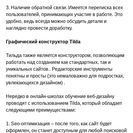
3. Наличие обратной связи. Имеется переписка всех
пользователей, принимающих участие в работе. Это
удобно, ведь всегда можно обсудить детали и
наглядно провести доработку.
Графический конструктор Tilda
Тильда также является конструктором, позволяющим
работать над созданием как стандартных, так и
уникальных сайтов.. Редакторские инструменты
понятны и просты (это немаловажно для подростках,
увлекающихся дизайном) .
Нередко в онлайн-школах обучение веб-дизайну
проводят с использованием Tilda, который обладает
следующими преимуществами:
1. Seo-оптимизация – после того, как сайт будет
оформлен, он станет доступным для любой поисковой