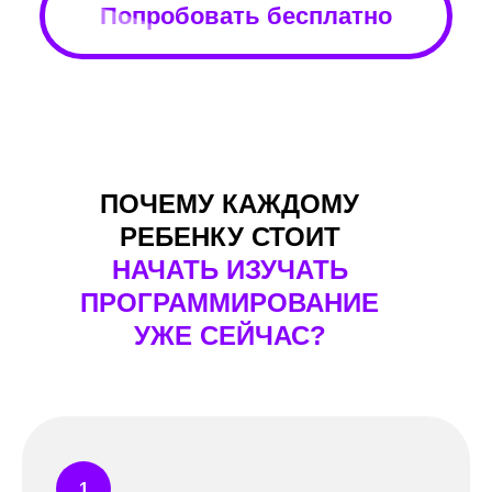
Попробовать бесплатно
ПОЧЕМУ КАЖДОМУ
РЕБЕНКУ СТОИТ
НАЧАТЬ ИЗУЧАТЬ
ПРОГРАММИРОВАНИЕ
УЖЕ СЕЙЧАС?