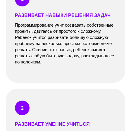
РАЗВИВАЕТ НАВЫКИ РЕШЕНИЯ ЗАДАЧ
Программирование учит создавать собственные
проекты, двигаясь от простого к сложному.
Ребенок учится разбивать большую сложную
проблему на несколько простых, которые легче
решать. Освоив этот навык, ребенок сможет
решать любую бытовую задачу, раскладывая ее
по полочкам.
РАЗВИВАЕТ УМЕНИЕ УЧИТЬСЯ