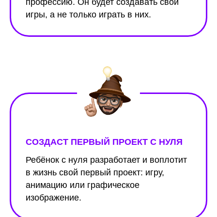
профессию. Он будет создавать свои
игры, а не только играть в них.
СОЗДАСТ ПЕРВЫЙ ПРОЕКТ С НУЛЯ
Ребёнок с нуля разработает и воплотит
в жизнь свой первый проект: игру,
анимацию или графическое
изображение.