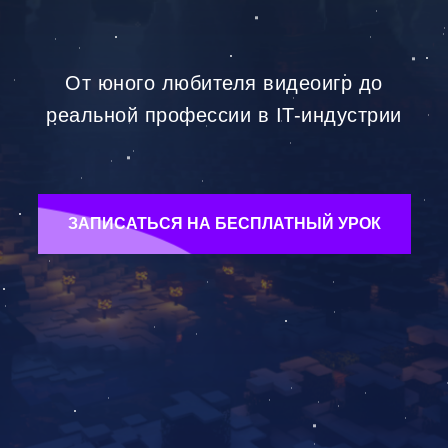
От юного любителя видеоигр до
реальной профессии в IT-индустрии
ЗАПИСАТЬСЯ НА БЕСПЛАТНЫЙ УРОК