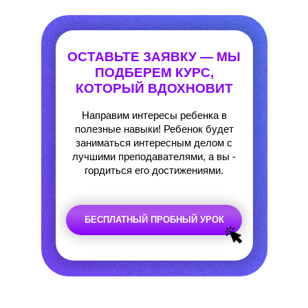
ОСТАВЬТЕ ЗАЯВКУ — МЫ
ПОДБЕРЕМ КУРС,
КОТОРЫЙ ВДОХНОВИТ
Направим интересы ребенка в
полезные навыки! Ребенок будет
заниматься интересным делом с
лучшими преподавателями, а вы -
гордиться его достижениями.
БЕСПЛАТНЫЙ ПРОБНЫЙ УРОК