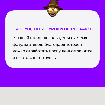
ПРОПУЩЕННЫЕ УРОКИ НЕ СГОРАЮТ
В нашей школе используется система
факультативов, благодаря которой
можно отработать пропущенное занятие
и не отстать от группы.