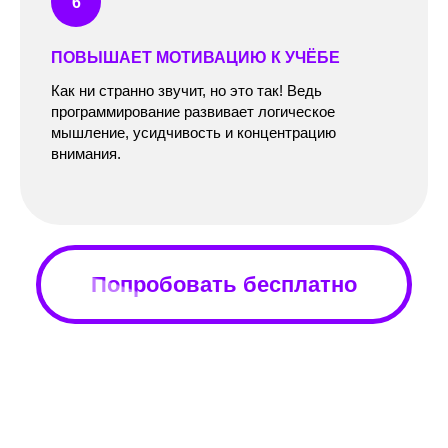
ПОВЫШАЕТ МОТИВАЦИЮ К УЧЁБЕ
Как ни странно звучит, но это так! Ведь
программирование развивает логическое
мышление, усидчивость и концентрацию
внимания.
Попробовать бесплатно