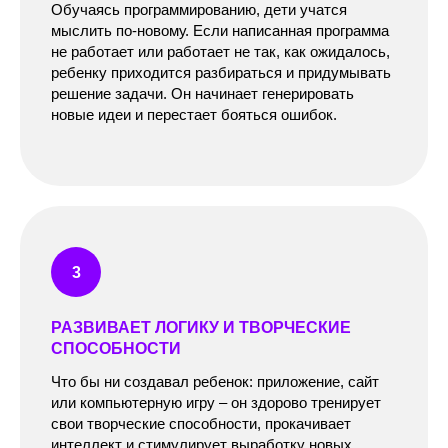
Обучаясь программированию, дети учатся
мыслить по-новому. Если написанная программа
не работает или работает не так, как ожидалось,
ребенку приходится разбираться и придумывать
решение задачи. Он начинает генерировать
новые идеи и перестает бояться ошибок.
РАЗВИВАЕТ ЛОГИКУ И ТВОРЧЕСКИЕ
СПОСОБНОСТИ
Что бы ни создавал ребенок: приложение, сайт
или компьютерную игру – он здорово тренирует
свои творческие способности, прокачивает
интеллект и стимулирует выработку новых