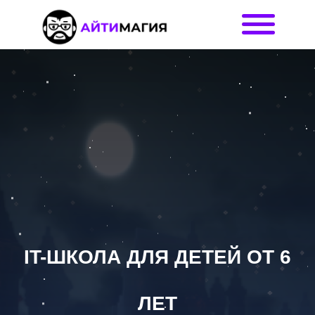
IT-ШКОЛА ДЛЯ ДЕТЕЙ ОТ 6
ЛЕТ