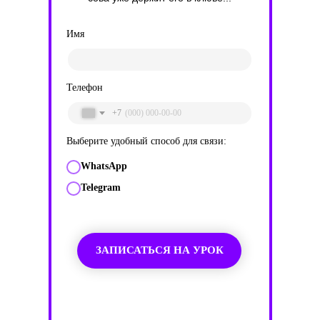
Имя
Телефон
+7
Выберите удобный способ для связи:
WhatsApp
Telegram
ЗАПИСАТЬСЯ НА УРОК