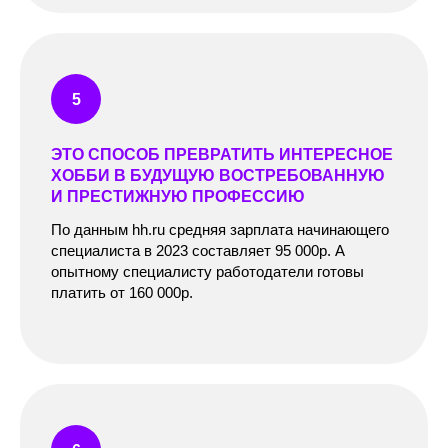
ЭТО СПОСОБ ПРЕВРАТИТЬ ИНТЕРЕСНОЕ
ХОББИ В БУДУЩУЮ ВОСТРЕБОВАННУЮ
И ПРЕСТИЖНУЮ ПРОФЕССИЮ
По данным hh.ru средняя зарплата начинающего
специалиста в 2023 составляет 95 000р. А
опытному специалисту работодатели готовы
платить от 160 000р.