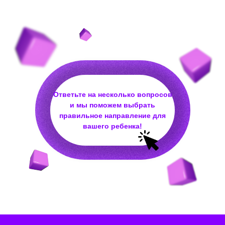
Ответьте на несколько вопросов
и мы поможем выбрать
правильное направление для
вашего ребенка!