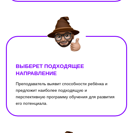
ВЫБЕРЕТ ПОДХОДЯЩЕЕ
НАПРАВЛЕНИЕ
Преподаватель выявит способности ребёнка и
предложит наиболее подходящую и
перспективную программу обучения для развития
его потенциала.