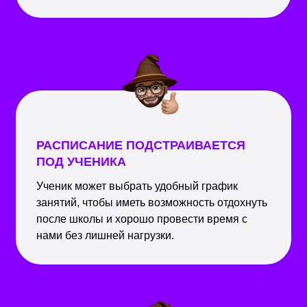
РАСПИСАНИЕ ПОДСТРАИВАЕТСЯ
ПОД УЧЕНИКА
Ученик может выбрать удобный график
занятий, чтобы иметь возможность отдохнуть
после школы и хорошо провести время с
нами без лишней нагрузки.