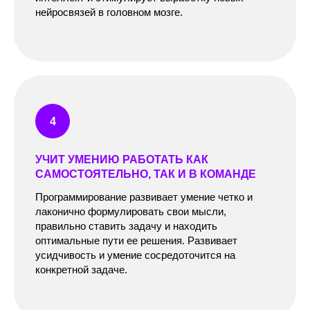
нейросвязей в головном мозге.
УЧИТ УМЕНИЮ РАБОТАТЬ КАК
САМОСТОЯТЕЛЬНО, ТАК И В КОМАНДЕ
Программирование развивает умение четко и
лаконично формулировать свои мысли,
правильно ставить задачу и находить
оптимальные пути ее решения. Развивает
усидчивость и умение сосредоточится на
конкретной задаче.