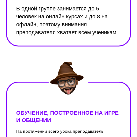
В одной группе занимается до 5
человек на онлайн курсах и до 8 на
офлайн, поэтому внимания
преподавателя хватает всем ученикам.
ОБУЧЕНИЕ, ПОСТРОЕННОЕ НА ИГРЕ
И ОБЩЕНИИ
На протяжении всего урока преподаватель