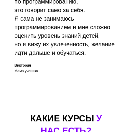
по программированию,
это говорит само за себя.
Я сама не занимаюсь
программированием и мне сложно
оценить уровень знаний детей,
но я вижу их увлеченность, желание
идти дальше и обучаться.
Виктория
Мама ученика
КАКИЕ КУРСЫ
У
НАС ЕСТЬ?