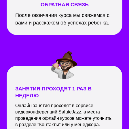
ОБРАТНАЯ СВЯЗЬ
После окончания курса мы свяжемся с
вами и расскажем об успехах ребёнка.
ЗАНЯТИЯ ПРОХОДЯТ 1 РАЗ В
НЕДЕЛЮ
Онлайн занятия проходят в сервисе
видеоконференций SaluteJazz, а места
проведения офлайн курсов можете уточнить
в разделе "Контакты" или у менеджера.