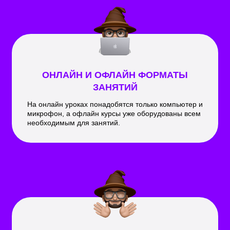
ОНЛАЙН И ОФЛАЙН ФОРМАТЫ
ЗАНЯТИЙ
На онлайн уроках понадобятся только компьютер и
микрофон, а офлайн курсы уже оборудованы всем
необходимым для занятий.