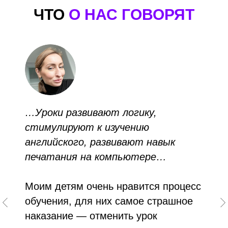
ЧТО
О НАС ГОВОРЯТ
…Уроки развивают логику,
стимулируют к изучению
английского, развивают навык
печатания на компьютере…
Моим детям очень нравится процесс
обучения, для них самое страшное
наказание — отменить урок