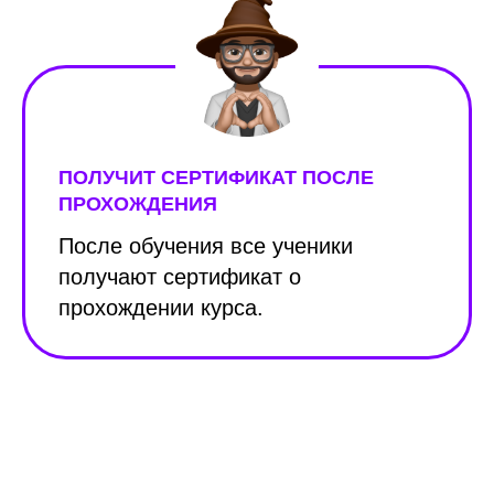
ПОЛУЧИТ СЕРТИФИКАТ ПОСЛЕ
ПРОХОЖДЕНИЯ
После обучения все ученики
получают сертификат о
прохождении курса.