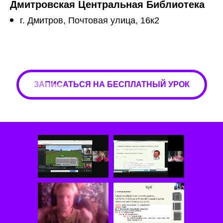
Дмитровская Центральная Библиотека
г. Дмитров, Почтовая улица, 16к2
ЗАПИСАТЬСЯ НА БЕСПЛАТНЫЙ УРОК