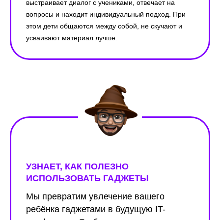
выстраивает диалог с учениками, отвечает на
вопросы и находит индивидуальный подход. При
этом дети общаются между собой, не скучают и
усваивают материал лучше.
УЗНАЕТ, КАК ПОЛЕЗНО
ИСПОЛЬЗОВАТЬ ГАДЖЕТЫ
Мы превратим увлечение вашего
ребёнка гаджетами в будущую IT-