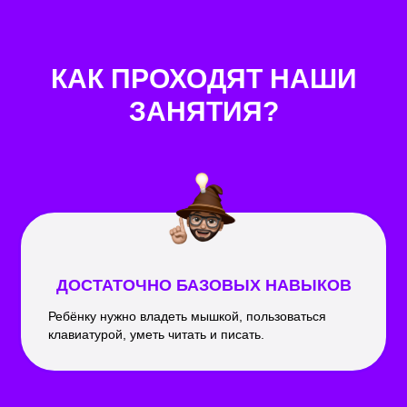
КАК ПРОХОДЯТ НАШИ
ЗАНЯТИЯ?
ДОСТАТОЧНО БАЗОВЫХ НАВЫКОВ
Ребёнку нужно владеть мышкой, пользоваться
клавиатурой, уметь читать и писать.