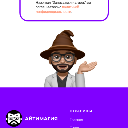
Нажимая "Записаться на урок" вы
соглашаетесь с
политикой
конфиденциальности
.
СТРАНИЦЫ
Главная
О нас