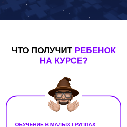
ЧТО ПОЛУЧИТ
РЕБЕНОК
НА КУРСЕ?
ОБУЧЕНИЕ В МАЛЫХ ГРУППАХ