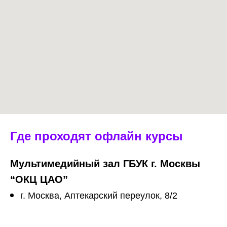
Где проходят офлайн курсы
Мультимедийный зал ГБУК г. Москвы
“ОКЦ ЦАО”
г. Москва, Аптекарский переулок, 8/2