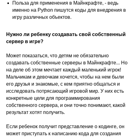
Польза для применения в Майнкрафте, - ведь
именно на Python пишутся коды для внедрения в
игру различных объектов.
Нужно ли ребенку создавать свой собственный
сервер в игре?
Может показаться, что детям не обязательно
создавать собственные серверы в Майнкрафте... Но
на деле об этом мечтает каждый маленький игрок!
Мальчикам и девочкам хочется, чтобы на нем были
его друзья и знакомые, с кем приятно общаться и
исследовать потрясающий игровой мир. У них есть
конкретные цели для программирования
собственного сервера, и они точно понимают, какой
результат хотят получить.
Если ребенок получит представление о кодинге, он
может приступать к написанию кода для создания