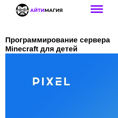
Программирование сервера
Minecraft для детей