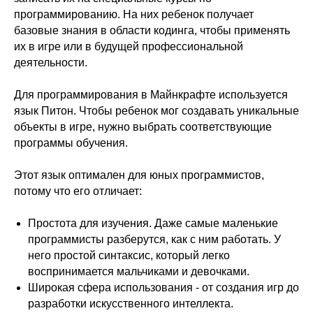
программированию. На них ребенок получает
базовые знания в области кодинга, чтобы применять
их в игре или в будущей профессиональной
деятельности.
Для программирования в Майнкрафте используется
язык Питон. Чтобы ребенок мог создавать уникальные
объекты в игре, нужно выбрать соответствующие
программы обучения.
Этот язык оптимален для юных программистов,
потому что его отличает:
Простота для изучения. Даже самые маленькие
программисты разберутся, как с ним работать. У
него простой синтаксис, который легко
воспринимается мальчиками и девочками.
Широкая сфера использования - от создания игр до
разработки искусственного интеллекта.