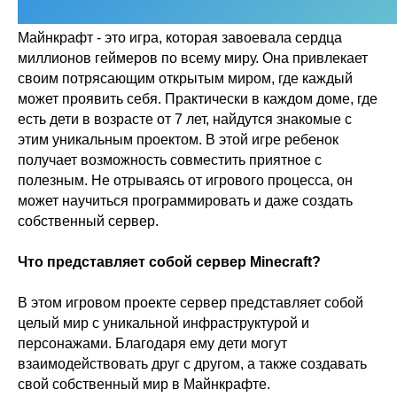
Майнкрафт - это игра, которая завоевала сердца
миллионов геймеров по всему миру. Она привлекает
своим потрясающим открытым миром, где каждый
может проявить себя. Практически в каждом доме, где
есть дети в возрасте от 7 лет, найдутся знакомые с
этим уникальным проектом. В этой игре ребенок
получает возможность совместить приятное с
полезным. Не отрываясь от игрового процесса, он
может научиться программировать и даже создать
собственный сервер.
Что представляет собой сервер Minecraft?
В этом игровом проекте сервер представляет собой
целый мир с уникальной инфраструктурой и
персонажами. Благодаря ему дети могут
взаимодействовать друг с другом, а также создавать
свой собственный мир в Майнкрафте.