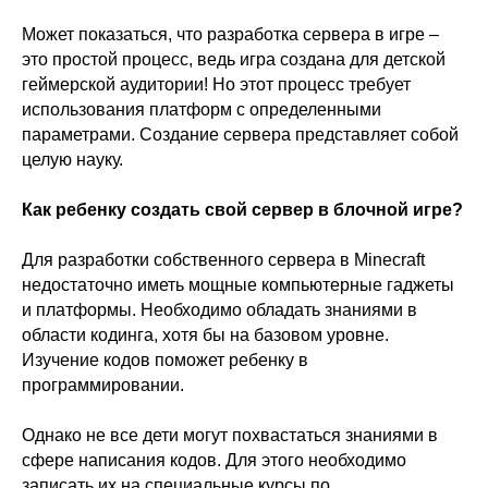
Может показаться, что разработка сервера в игре –
это простой процесс, ведь игра создана для детской
геймерской аудитории! Но этот процесс требует
использования платформ с определенными
параметрами. Создание сервера представляет собой
целую науку.
Как ребенку создать свой сервер в блочной игре?
Для разработки собственного сервера в Minecraft
недостаточно иметь мощные компьютерные гаджеты
и платформы. Необходимо обладать знаниями в
области кодинга, хотя бы на базовом уровне.
Изучение кодов поможет ребенку в
программировании.
Однако не все дети могут похвастаться знаниями в
сфере написания кодов. Для этого необходимо
записать их на специальные курсы по