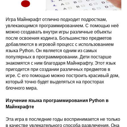
Игра Майнкрафт отлично подходит подросткам,
увлекающимся программированием. С помощью неё
можно создавать внутри игры различные объекты
после освоения кодинга. Большинство предметов
добавляются в игровой процесс с использованием
языка Python. Он является одним из самых
популярных в программировании. Дети постарше
знакомятся с ним благодаря Майнкрафту. Этот язык
пригодится при создании различных предметов в
игре. С его помощью можно построить красивый дом,
который точно будет выделяться на просторах
блочного мира.
Изучение языка программирования Python в
Майнкрафте
Эта игра в последние годы воспринимается не только
в качестве увлекательного способа развлечения. Она