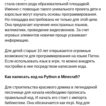
стала своего рода образовательной площадкой.
Именно с помощью такого уникального проекта дети и
взрослые могут изучать основы программирования.
Но площадка востребована не только для этой цели.
Она предлагает изучение иностранных языков,
математики, проведение видеозвонков. За счет
игровых элементов новички проще усваивают
информацию.
Для детей старше 10 лет открываются огромные
возможности для программирования на языке Питон.
Если использовать язык в игре, то можно внедрять
постройки в нее посредством написания кода.
Как написать код на Python в Minecraft?
Для строительства красивого домика в легендарной
песочнице для начала необходимо прописать
правильный код. И начать его стоит с импорта
библиотеки. Она обозначается как mcpi. Код для