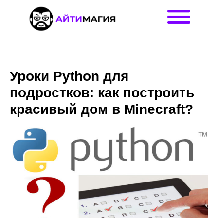
Уроки Python для
подростков: как построить
красивый дом в Minecraft?