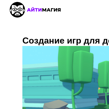
Создание игр для 