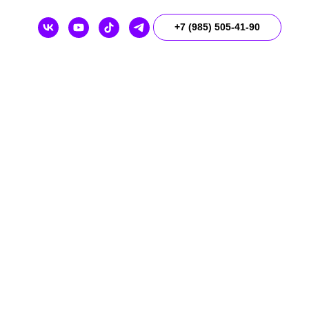
+7 (985) 505-41-90