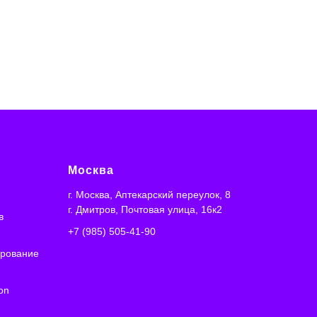
Москва
г. Москва, Аптекарский переулок, 8
г. Дмитров, Почтовая улица, 16к2
в
+7 (985) 505-41-90
ирование
on