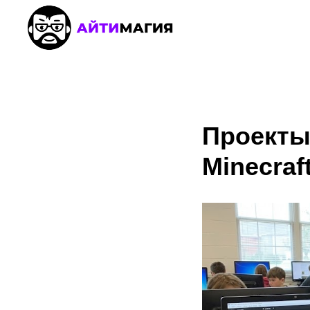
Проекты
Minecraf