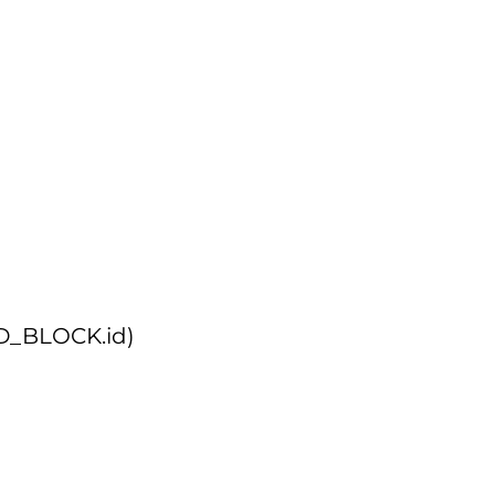
ND_BLOCK.id)