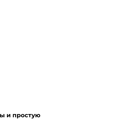
ы и простую