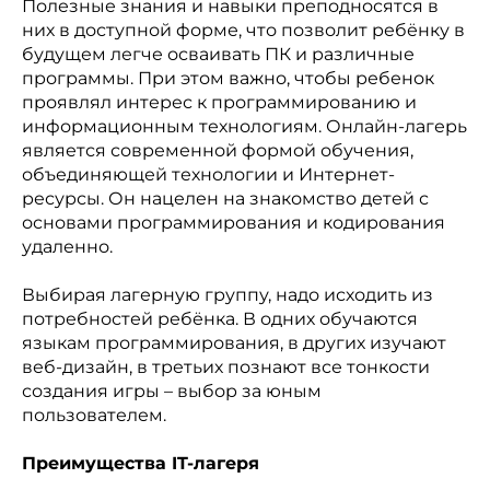
Полезные знания и навыки преподносятся в
них в доступной форме, что позволит ребёнку в
будущем легче осваивать ПК и различные
программы. При этом важно, чтобы ребенок
проявлял интерес к программированию и
информационным технологиям. Онлайн-лагерь
является современной формой обучения,
объединяющей технологии и Интернет-
ресурсы. Он нацелен на знакомство детей с
основами программирования и кодирования
удаленно.
Выбирая лагерную группу, надо исходить из
потребностей ребёнка. В одних обучаются
языкам программирования, в других изучают
веб-дизайн, в третьих познают все тонкости
создания игры – выбор за юным
пользователем.
Преимущества IT-лагеря