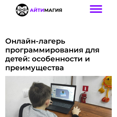
Онлайн-лагерь
программирования для
детей: особенности и
преимущества