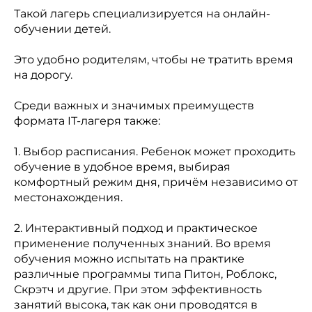
Такой лагерь специализируется на онлайн-
обучении детей.
Это удобно родителям, чтобы не тратить время
на дорогу.
Среди важных и значимых преимуществ
формата IT-лагеря также:
1. Выбор расписания. Ребенок может проходить
обучение в удобное время, выбирая
комфортный режим дня, причём независимо от
местонахождения.
2. Интерактивный подход и практическое
применение полученных знаний. Во время
обучения можно испытать на практике
различные программы типа Питон, Роблокс,
Скрэтч и другие. При этом эффективность
занятий высока, так как они проводятся в