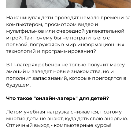
На каникулах дети проводят немало времени за
компьютером, просмотром видео и
мультфильмов или очередной увлекательной
игрой. Так почему бы не потратить его с
пользой, погружаясь в мир информационных
технологий и программирования?
В IT-лагерях ребенок не только получит массу
эмоций и заведет новые знакомства, но и
пополнит запас знаний, которые пригодятся в
будущем.
Что такое "онлайн-лагерь" для детей?
Летом учебная нагрузка снижается, поэтому
многие дети не знают, куда деть свою энергию.
Отличный выход - компьютерные курсы!