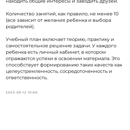
находить общие интересы и заводить друзей.
Количество занятий, как правило, не менее 10
(все зависит от желания ребенка и выбора
родителей).
Учебный план включает теорию, практику и
самостоятельное решение задачи. У каждого
ребенка есть личный кабинет, в котором
отражаются успехи в освоении материала. Это
способствует формированию таких качеств как
целеустремленность, сосредоточенность и
ответственность.
2023-09-12 10:06