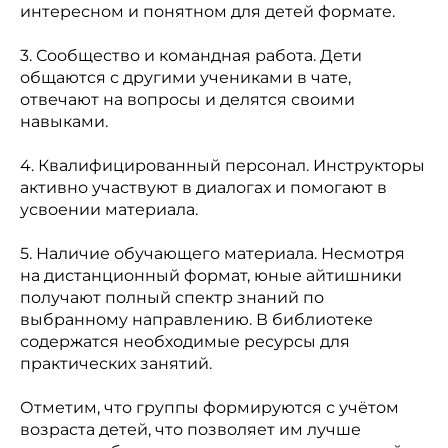
интересном и понятном для детей формате.
3. Сообщество и командная работа. Дети
общаются с другими учениками в чате,
отвечают на вопросы и делятся своими
навыками.
4. Квалифицированный персонал. Инструкторы
активно участвуют в диалогах и помогают в
усвоении материала.
5. Наличие обучающего материала. Несмотря
на дистанционный формат, юные айтишники
получают полный спектр знаний по
выбранному направлению. В библиотеке
содержатся необходимые ресурсы для
практических занятий.
Отметим, что группы формируются с учётом
возраста детей, что позволяет им лучше