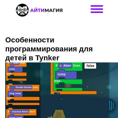
Особенности
программирования для
детей в Tynker