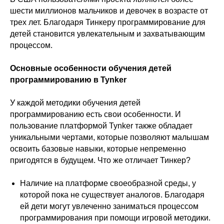
шести миллионов мальчиков и девочек в возрасте от
трех лет. Благодаря Тинкеру программирование для
детей становится увлекательным и захватывающим
процессом.
Основные особенности обучения детей
программированию в Tynker
У каждой методики обучения детей
программированию есть свои особенности. И
пользование платформой Tynker также обладает
уникальными чертами, которые позволяют малышам
освоить базовые навыки, которые непременно
пригодятся в будущем. Что же отличает Тинкер?
Наличие на платформе своеобразной среды, у
которой пока не существует аналогов. Благодаря
ей дети могут увлеченно заниматься процессом
программирования при помощи игровой методики.