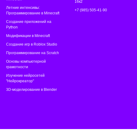
16к2
Летние интенсивы:
+7 (985) 505-41-90
Программирование в Minecraft
Создание приложений на
Python
Модификации в Minecraft
Создание игр в Roblox Studio
Программирование на Scratch
Основы компьютерной
грамотности
Изучение нейросетей
"Нейрокреатор"
3D-моделирование в Blender