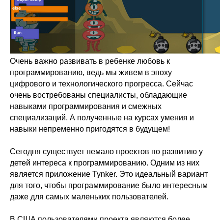
Очень важно развивать в ребенке любовь к
программированию, ведь мы живем в эпоху
цифрового и технологического прогресса. Сейчас
очень востребованы специалисты, обладающие
навыками программирования и смежных
специализаций. А полученные на курсах умения и
навыки непременно пригодятся в будущем!
Сегодня существует немало проектов по развитию у
детей интереса к программированию. Одним из них
является приложение Tynker. Это идеальный вариант
для того, чтобы программирование было интересным
даже для самых маленьких пользователей.
В США пользователями проекта являются более