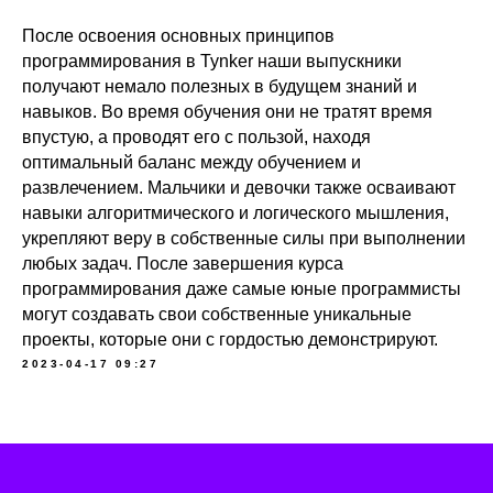
После освоения основных принципов
программирования в Tynker наши выпускники
получают немало полезных в будущем знаний и
навыков. Во время обучения они не тратят время
впустую, а проводят его с пользой, находя
оптимальный баланс между обучением и
развлечением. Мальчики и девочки также осваивают
навыки алгоритмического и логического мышления,
укрепляют веру в собственные силы при выполнении
любых задач. После завершения курса
программирования даже самые юные программисты
могут создавать свои собственные уникальные
проекты, которые они с гордостью демонстрируют.
2023-04-17 09:27