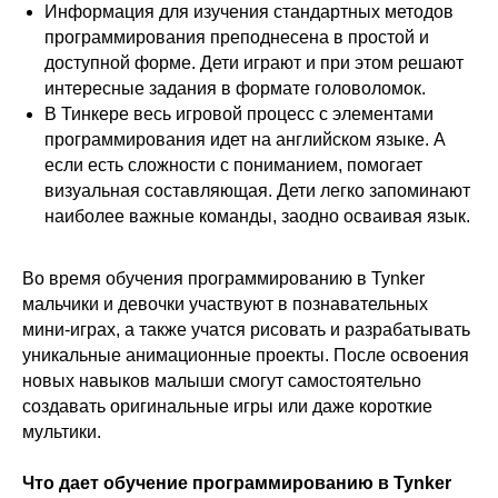
Информация для изучения стандартных методов
программирования преподнесена в простой и
доступной форме. Дети играют и при этом решают
интересные задания в формате головоломок.
В Тинкере весь игровой процесс с элементами
программирования идет на английском языке. А
если есть сложности с пониманием, помогает
визуальная составляющая. Дети легко запоминают
наиболее важные команды, заодно осваивая язык.
Во время обучения программированию в Tynker
мальчики и девочки участвуют в познавательных
мини-играх, а также учатся рисовать и разрабатывать
уникальные анимационные проекты. После освоения
новых навыков малыши смогут самостоятельно
создавать оригинальные игры или даже короткие
мультики.
Что дает обучение программированию в Tynker