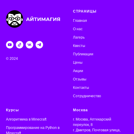
СТРАНИЦЫ
Главная
О нас
Лагерь
Квесты
Публикации
© 2024
Цены
Акции
Отзывы
Контакты
Сотрудничество
Курсы
Москва
Алгоритмика
в Minecraft
г. Москва, Аптекарский
переулок, 8
Программирование на Python в
г. Дмитров, Почтовая улица,
Minecraft